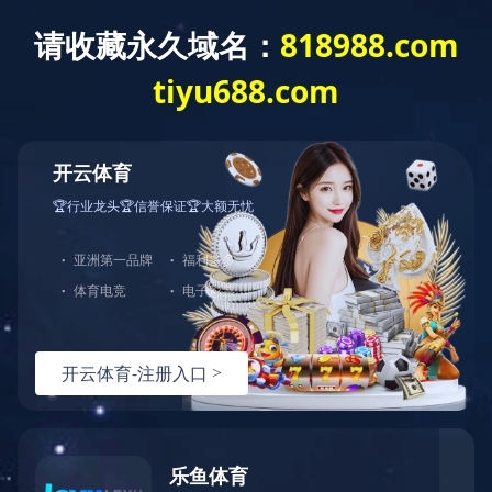
首页
解决方案

解决方案
进一步了解

弱电系统建设及智能化系统
信息安全整体解决方案
安全云解决方案
安全无线网络建设方案
智能化机房建设及动环监测