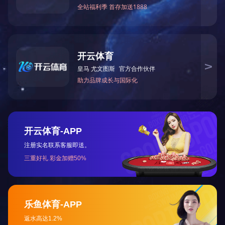
020-87566596
关于我们
您现在的位置：
首页
/
关于BOSS
/
SEO标签
关于我们
全部分类


seo标签