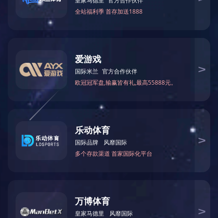
国内案例
国外案例
关于我们

关于我们
进一步了解

公司简介
企业文化
荣誉资质
发展历程
合作品牌
KAIYUN.COM·开云「中国」官方网站