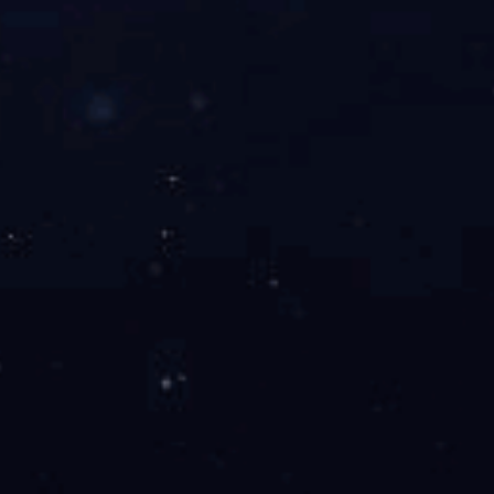
新闻资讯
公司新闻
行业新闻
工程案例
国内案例
国外案例
关于我们
公司简介
企业文化
荣誉资质
发展历程
合作品牌
KAIYUN.COM·开云「中国」官方网站
KAIYUN.COM·开云「中国」官方网站
服务热线：
020-87566596
地址：
广州市萝岗区科学城科学大道绿地中央广场E栋2716室
版权所有：KAIYUN.COM·开云「中国」官方网站
SEO标
签