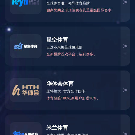
分支组网及移动办公
智能化组网解决方案
新闻资讯

新闻资讯
进一步了解

公司新闻
行业新闻
工程案例

工程案例
进一步了解
