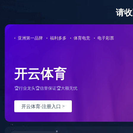
首页
解决方案

解决方案
进一步了解

弱电系统建设及智能化系统
信息安全整体解决方案
安全云解决方案
安全无线网络建设方案
智能化机房建设及动环监测