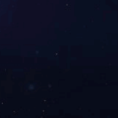
方案
安全无线网络建设方案
智能化机房建设及动环监测
分支组