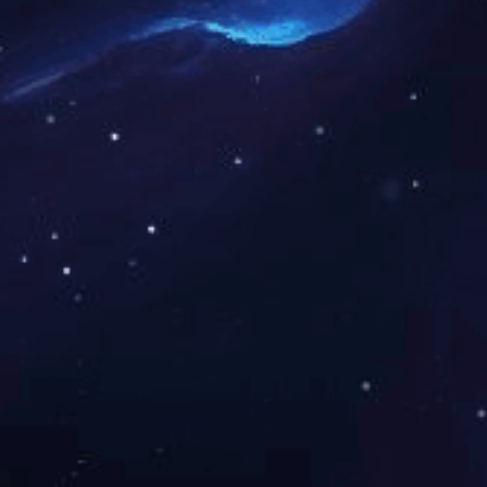
分类：
解决方案
发布时间：
2022-07-29 15:49:37
访问量：
0
概要:
概要:
详情
数据安全解决方案为数据安全设计全面可信的防御体系，提出“知
据的可视化的完整解决方案，有效
数据安全体系