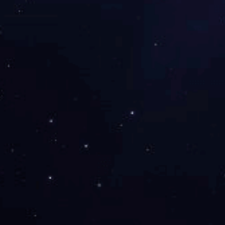
扫二维码用手机看
首页
解决方案
弱电系统建设及智能化系统
信息安全整体解决方案
安全云解决
新闻资讯
公司新闻
行业新闻
工程案例
国内案例
国外案例
关于我们
公司简介
企业文化
荣誉资质
发展历程
合作品牌
KAIYUN.COM·开云「中国」官方网站
KAIYUN.COM·开云「中国」官方网站
服务热线：
020-87566596
地址：