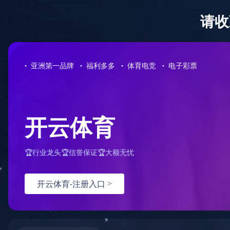
首页
解决方案

解决方案
进一步了解

弱电系统建设及智能化系统
信息安全整体解决方案
安全云解决方案
安全无线网络建设方案
智能化机房建设及动环监测