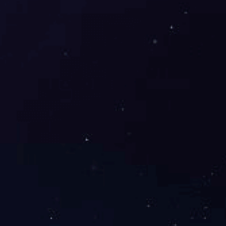
及包括数据梳理、运维数据监管、业务数据监管、办公数据监管、数
、静态可知、动态可控的防护目标。